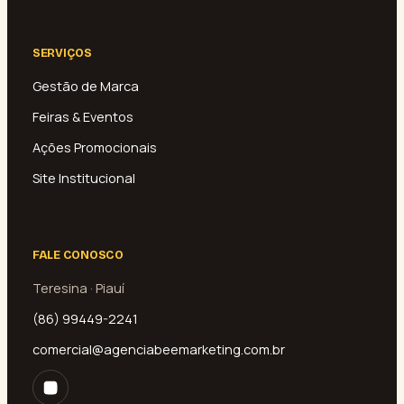
SERVIÇOS
Gestão de Marca
Feiras & Eventos
Ações Promocionais
Site Institucional
FALE CONOSCO
Teresina · Piauí
(86) 99449-2241
comercial@agenciabeemarketing.com.br