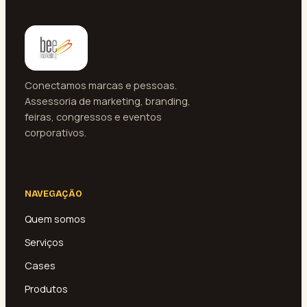
Conectamos marcas e pessoas.
Assessoria de marketing, branding,
feiras, congressos e eventos
corporativos.
NAVEGAÇÃO
Quem somos
Serviços
Cases
Produtos