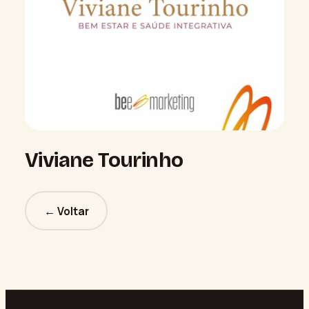
Viviane Tourinho
← Voltar