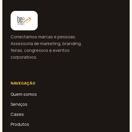
Conectamos marcas e pessoas.
Assessoria de marketing, branding,
feiras, congressos e eventos
corporativos.
NAVEGAÇÃO
Quem somos
Serviços
Cases
Produtos