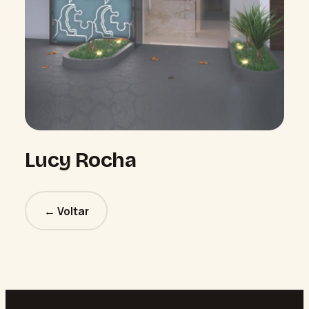
Lucy Rocha
← Voltar