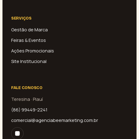
SERVIÇOS
Gestão de Marca
Feiras & Eventos
Ações Promocionais
Site Institucional
FALE CONOSCO
Teresina · Piauí
(86) 99449-2241
comercial@agenciabeemarketing.com.br